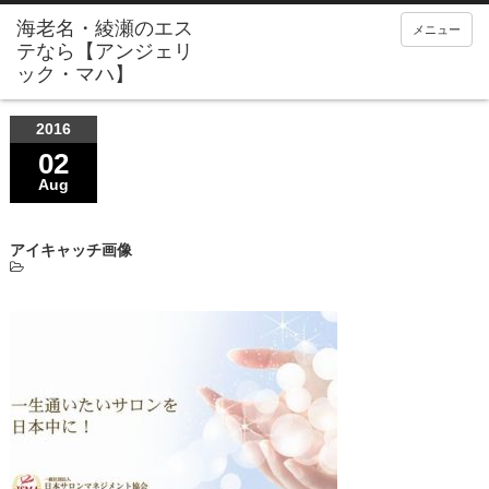
メニュー
2016
02
Aug
アイキャッチ画像