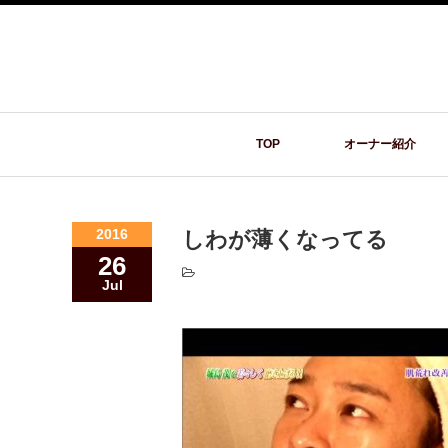
TOP
オーナー紹介
2016
しわが薄くなってる
26
Jul