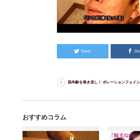
Tweet
Sh
肌年齢を巻き戻し！ ポレーションフェイ
おすすめコラム