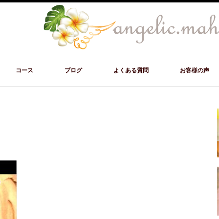
コース
ブログ
よくある質問
お客様の声