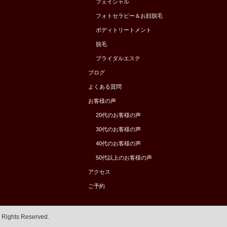
フェイシャル
フォトセラピー＆お顔脱毛
ボディトリートメント
脱毛
ブライダルエステ
ブログ
よくある質問
お客様の声
20代のお客様の声
30代のお客様の声
40代のお客様の声
50代以上のお客様の声
アクセス
ご予約
l Rights Reserved.