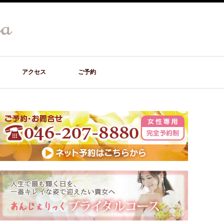
アクセス
ご予約