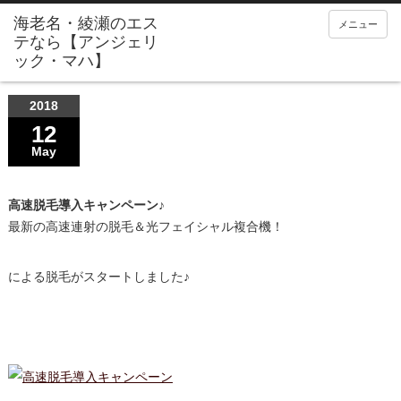
メニュー
2018
12
May
高速脱毛導入キャンペーン♪
最新の高速連射の脱毛＆光フェイシャル複合機！
による脱毛がスタートしました♪