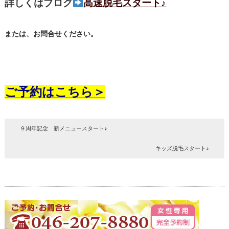
詳しくはブログ
高速脱毛スタート♪
または、お問合せください。
ご予約はこちら＞
９周年記念 新メニュースタート♪
キッズ脱毛スタート♪