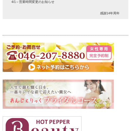
4/1～営業時間変更のお知らせ
感謝14年周年