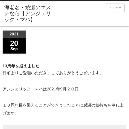
メニュー
2021
20
Sep
13周年を迎えました
日頃よりご愛顧いただきましてありがとうございます。
アンジェリック・マハは2021年9月２０日
１３周年目を迎えることができましたことに感謝の気持ちを申し上
げます。