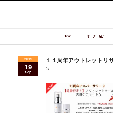
TOP
オーナー紹介
2019
１１周年アウトレットリ
19
Sep