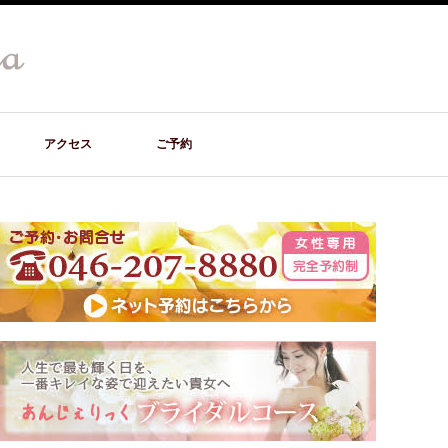
アクセス
ご予約