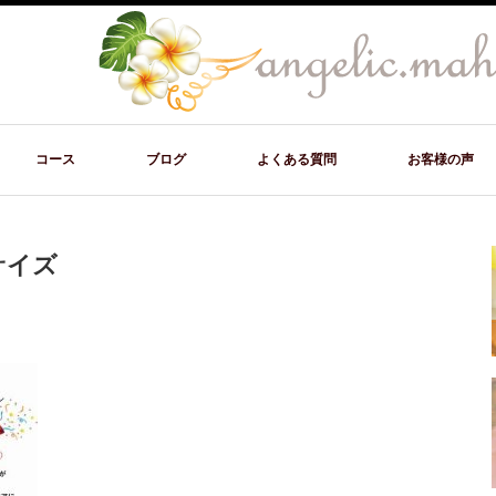
コース
ブログ
よくある質問
お客様の声
サイズ