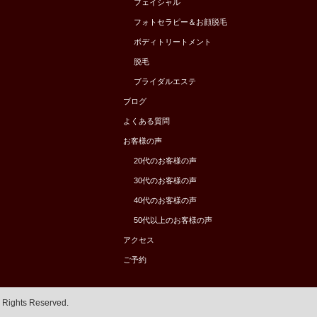
フェイシャル
フォトセラピー＆お顔脱毛
ボディトリートメント
脱毛
ブライダルエステ
ブログ
よくある質問
お客様の声
20代のお客様の声
30代のお客様の声
40代のお客様の声
50代以上のお客様の声
アクセス
ご予約
l Rights Reserved.