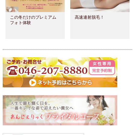
この冬だけのプレミアム
高速連射脱毛！
フォト体験