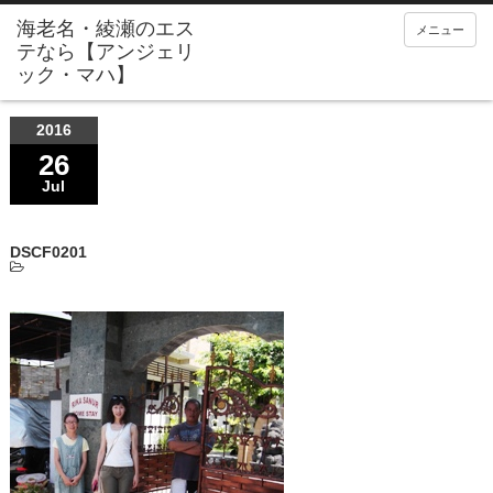
メニュー
2016
26
Jul
DSCF0201