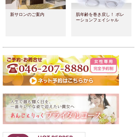
新サロンのご案内
肌年齢を巻き戻し！ ポレ
ーションフェイシャル