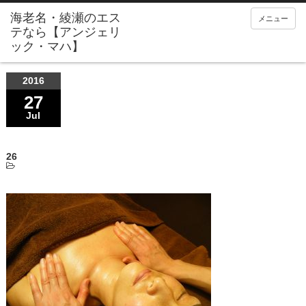
メニュー
2016
27
Jul
26