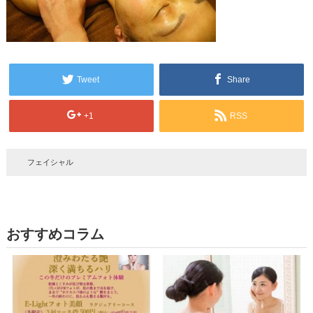
Tweet
Share
+1
RSS
フェイシャル
おすすめコラム