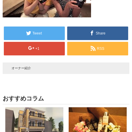
Tweet
Share
+1
RSS
オーナー紹介
おすすめコラム