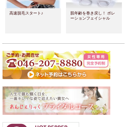
高速脱毛スタート♪
肌年齢を巻き戻し！ ポレ
ーションフェイシャル