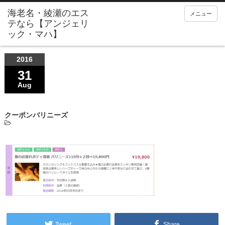
メニュー
2016
31
Aug
クーポンバリニーズ
Tweet
Share