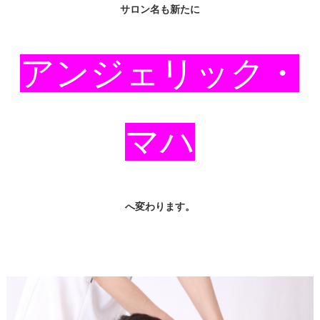
サロン名も新たに
アンジェリック・
マハ
へ変わります。