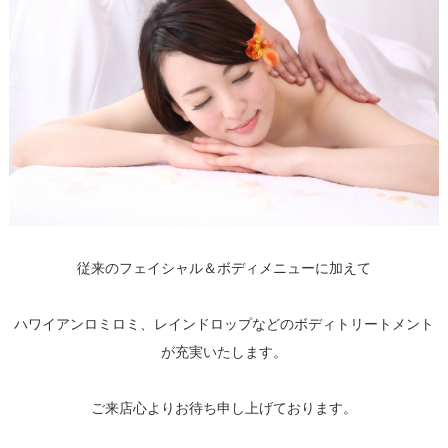
従来のフェイシャル＆ボディメニューに加えて
ハワイアンロミロミ、レインドロップなどのボディトリートメント
が充実いたします。
ご来店心よりお待ち申し上げております。