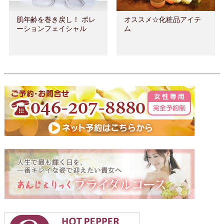
肌年齢を巻き戻し！ ポレ
オススメ☆化粧品アイテ
ーションフェイシャル
ム