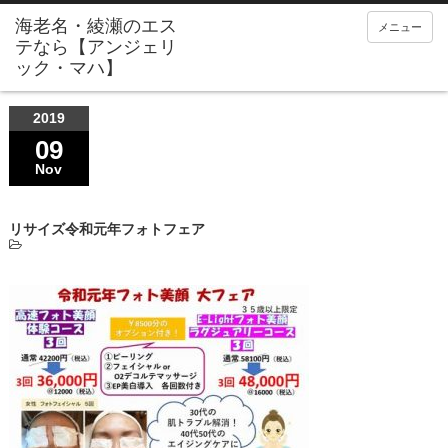
メニュー
2019
09
Nov
リサイズ令和元年フォトフェア