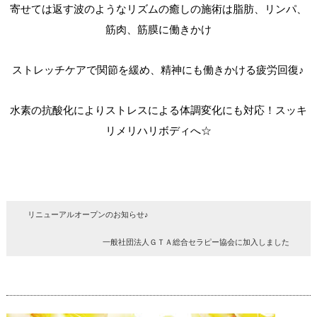
寄せては返す波のようなリズムの癒しの施術は脂肪、リンパ、
筋肉、筋膜に働きかけ
ストレッチケアで関節を緩め、精神にも働きかける疲労回復♪
水素の抗酸化によりストレスによる体調変化にも対応！スッキ
リメリハリボディへ☆
リニューアルオープンのお知らせ♪
一般社団法人ＧＴＡ総合セラピー協会に加入しました